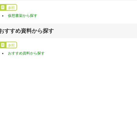
参照
仮想書架から探す
おすすめ資料から探す
参照
おすすめ資料から探す