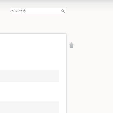
文書の先頭へ