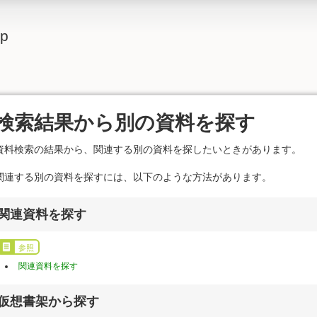
lp
検索結果から別の資料を探す
資料検索の結果から、関連する別の資料を探したいときがあります。
関連する別の資料を探すには、以下のような方法があります。
関連資料を探す
参照
関連資料を探す
仮想書架から探す