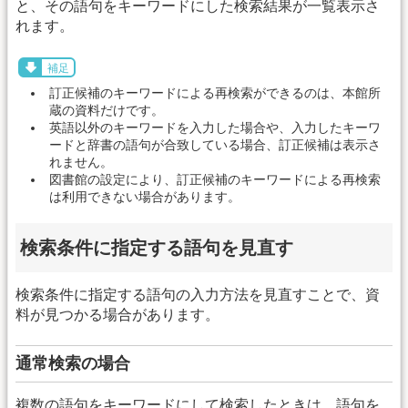
と、その語句をキーワードにした検索結果が一覧表示さ
れます。
補足
訂正候補のキーワードによる再検索ができるのは、本館所
蔵の資料だけです。
英語以外のキーワードを入力した場合や、入力したキーワ
ードと辞書の語句が合致している場合、訂正候補は表示さ
れません。
図書館の設定により、訂正候補のキーワードによる再検索
は利用できない場合があります。
検索条件に指定する語句を見直す
検索条件に指定する語句の入力方法を見直すことで、資
料が見つかる場合があります。
通常検索の場合
複数の語句をキーワードにして検索したときは、語句を