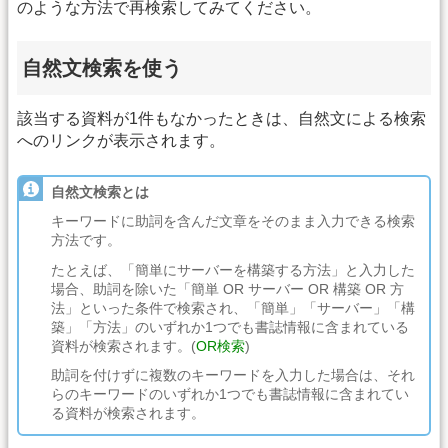
のような方法で再検索してみてください。
自然文検索を使う
該当する資料が1件もなかったときは、自然文による検索
へのリンクが表示されます。
自然文検索とは
キーワードに助詞を含んだ文章をそのまま入力できる検索
方法です。
たとえば、「簡単にサーバーを構築する方法」と入力した
場合、助詞を除いた「簡単 OR サーバー OR 構築 OR 方
法」といった条件で検索され、「簡単」「サーバー」「構
築」「方法」のいずれか1つでも書誌情報に含まれている
資料が検索されます。(
OR検索
)
助詞を付けずに複数のキーワードを入力した場合は、それ
らのキーワードのいずれか1つでも書誌情報に含まれてい
る資料が検索されます。