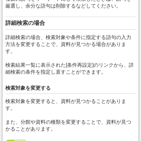
厳選し、余分な語句は削除するなどしてください。
詳細検索の場合
詳細検索の場合、検索対象や条件に指定する語句の入力
方法を変更することで、資料が見つかる場合がありま
す。
検索結果一覧に表示された[条件再設定]のリンクから、詳
細検索の条件を指定し直すことができます。
検索対象を変更する
検索対象を変更すると、資料が見つかることがありま
す。
また、分館や資料の種類を変更することで、資料が見つ
かることがあります。