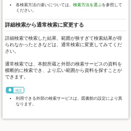
各検索方法の違いについては、
検索方法を選ぶ
を参照して
ください。
詳細検索から通常検索に変更する
詳細検索で検索した結果、範囲が狭すぎて検索結果が得
られなかったときなどは、通常検索に変更してみてくだ
さい。
通常検索では、本館所蔵と外部の検索サービスの資料を
横断的に検索でき、より広い範囲から資料を探すことが
できます。
補足
利用できる外部の検索サービスは、図書館の設定により異
なります。