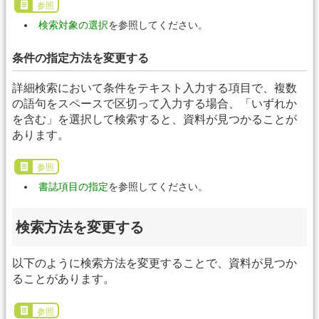
参照
検索対象の選択
を参照してください。
条件の指定方法を変更する
詳細検索において条件をテキスト入力する項目で、複数
の語句をスペースで区切って入力する場合、「いずれか
を含む」を選択して検索すると、資料が見つかることが
あります。
参照
書誌項目の指定
を参照してください。
検索方法を変更する
以下のように検索方法を変更することで、資料が見つか
ることがあります。
参照