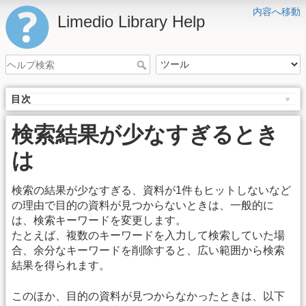
内容へ移動
Limedio Library Help
目次
検索結果が少なすぎるとき
は
検索の結果が少なすぎる、資料が1件もヒットしないなど
の理由で目的の資料が見つからないときは、一般的に
は、検索キーワードを変更します。
たとえば、複数のキーワードを入力して検索していた場
合、余分なキーワードを削除すると、広い範囲から検索
結果を得られます。
このほか、目的の資料が見つからなかったときは、以下