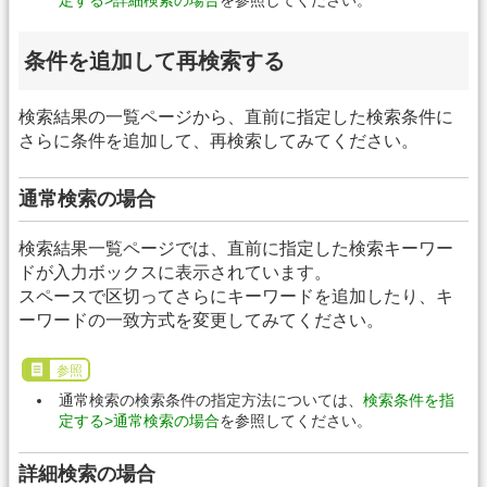
条件を追加して再検索する
検索結果の一覧ページから、直前に指定した検索条件に
さらに条件を追加して、再検索してみてください。
通常検索の場合
検索結果一覧ページでは、直前に指定した検索キーワー
ドが入力ボックスに表示されています。
スペースで区切ってさらにキーワードを追加したり、キ
ーワードの一致方式を変更してみてください。
参照
通常検索の検索条件の指定方法については、
検索条件を指
定する>通常検索の場合
を参照してください。
詳細検索の場合