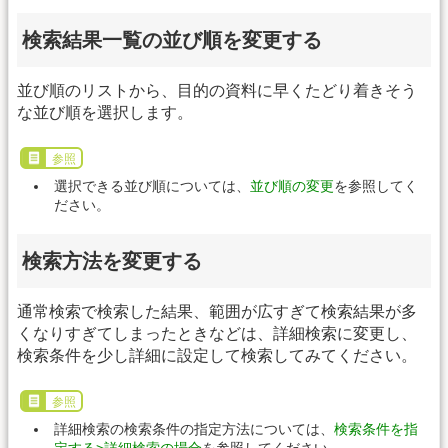
検索結果一覧の並び順を変更する
並び順のリストから、目的の資料に早くたどり着きそう
な並び順を選択します。
参照
選択できる並び順については、
並び順の変更
を参照してく
ださい。
検索方法を変更する
通常検索で検索した結果、範囲が広すぎて検索結果が多
くなりすぎてしまったときなどは、詳細検索に変更し、
検索条件を少し詳細に設定して検索してみてください。
参照
詳細検索の検索条件の指定方法については、
検索条件を指
定する>詳細検索の場合
を参照してください。