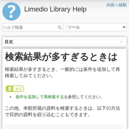
内容へ移動
Limedio Library Help
目次
検索結果が多すぎるときは
検索結果が多すぎるとき、一般的には条件を追加して再
検索してみてください。
参照
条件を追加して再検索する
を参照してください。
この他、本館所蔵の資料を検索するときは、以下の方法
で目的の資料を絞り込むこともできます。