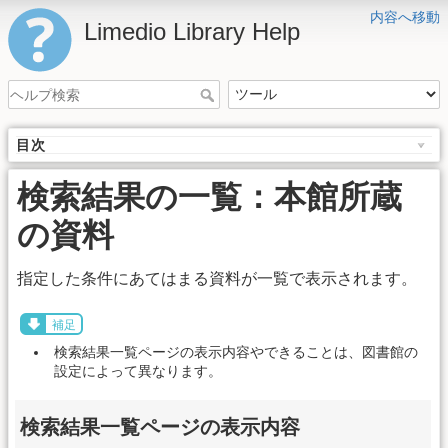
内容へ移動
Limedio Library Help
目次
検索結果の一覧：本館所蔵
の資料
指定した条件にあてはまる資料が一覧で表示されます。
補足
検索結果一覧ページの表示内容やできることは、図書館の
設定によって異なります。
検索結果一覧ページの表示内容