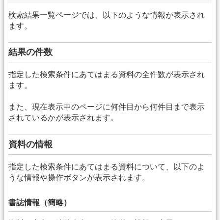
検索結果一覧ページでは、以下のような情報が表示され
ます。
結果の件数
指定した検索条件にあてはまる資料の全件数が表示され
ます。
また、現在表示中のページに何件目から何件目まで表示
されているかが表示されます。
資料の情報
指定した検索条件にあてはまる資料について、以下のよ
うな情報や操作ボタンが表示されます。
書誌情報（簡略）