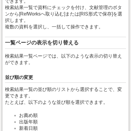
できます。
検索結果一覧で資料にチェックを付け、文献管理のボタ
ンから[RefWorksへ取り込む]または[RIS形式で保存]を選
択します。
複数の資料を選択し、一括して操作できます。
一覧ページの表示を切り替える
検索結果一覧ページでは、以下のような表示の切り替え
ができます。
並び順の変更
検索結果一覧の並び順のリストから選択することで、変
更できます。
たとえば、以下のような並び順を選択できます。
お薦め順
出版年順
新着日順