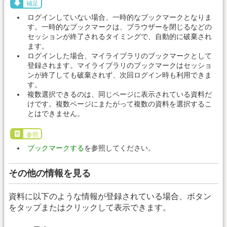
補足
ログインしていない場合、一時的なブックマークとなりま
す。一時的なブックマークは、ブラウザーを閉じるなどの
セッションが終了されるタイミングで、自動的に破棄され
ます。
ログインした場合、マイライブラリのブックマークとして
登録されます。マイライブラリのブックマークはセッショ
ンが終了しても破棄されず、次回ログイン時も利用できま
す。
複数選択できるのは、同じページに表示されている資料だ
けです。複数ページにまたがって複数の資料を選択するこ
とはできません。
参照
ブックマークする
を参照してください。
その他の情報を見る
資料に以下のような情報が登録されている場合、ボタン
をタップまたはクリックして表示できます。