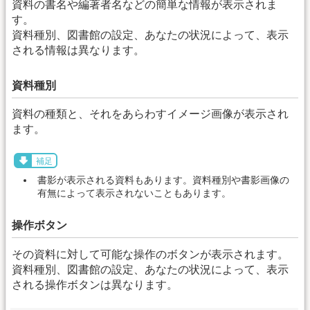
資料の書名や編著者名などの簡単な情報が表示されま
す。
資料種別、図書館の設定、あなたの状況によって、表示
される情報は異なります。
資料種別
資料の種類と、それをあらわすイメージ画像が表示され
ます。
補足
書影が表示される資料もあります。資料種別や書影画像の
有無によって表示されないこともあります。
操作ボタン
その資料に対して可能な操作のボタンが表示されます。
資料種別、図書館の設定、あなたの状況によって、表示
される操作ボタンは異なります。