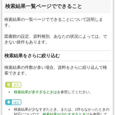
検索結果一覧ページでできること
検索結果の一覧ページでできることについて説明しま
す。
図書館の設定、資料種別、あなたの状況によっては、で
きない操作もあります。
検索結果をさらに絞り込む
検索結果の件数が多い場合、資料をさらに絞り込んで検
索できます。
参照
検索結果が多すぎるときは
を参照してください。
補足
検索結果が少なすぎたとき、または、1件もなかったときの
対応については、
検索結果が少なすぎるときは
を参照して