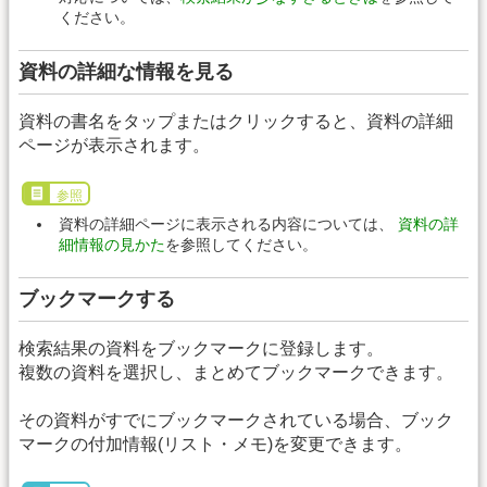
ください。
資料の詳細な情報を見る
資料の書名をタップまたはクリックすると、資料の詳細
ページが表示されます。
参照
資料の詳細ページに表示される内容については、
資料の詳
細情報の見かた
を参照してください。
ブックマークする
検索結果の資料をブックマークに登録します。
複数の資料を選択し、まとめてブックマークできます。
その資料がすでにブックマークされている場合、ブック
マークの付加情報(リスト・メモ)を変更できます。