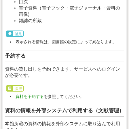
目次
電子資料（電子ブック・電子ジャーナル・資料の
画像)
雑誌の所蔵
補足
表示される情報は、図書館の設定によって異なります。
予約する
資料の貸し出しを予約できます。サービスへのログイン
が必要です。
参照
資料を予約する
を参照してください。
資料の情報を外部システムで利用する（文献管理）
本館所蔵の資料の情報を外部システムに取り込んで利用