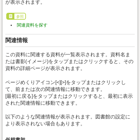
が表示されます。
参照
関連資料を探す
関連情報
この資料に関連する資料が一覧表示されます。資料名ま
たは書影(イメージ)をタップまたはクリックすると、その
資料の詳細ページが表示されます。
ページめくりアイコン[<][>]をタップまたはクリックし
て、前または次の関連情報に移動できます。
[最初に戻る]をタップまたはクリックすると、最初に表示
された関連情報に移動できます。
以下のような関連情報が表示されます。図書館の設定に
より表示されない場合もあります。
仮想書架