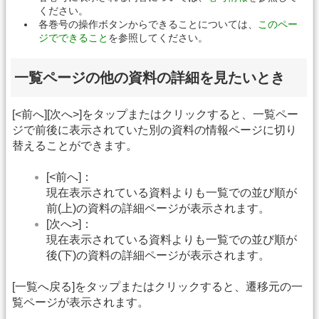
ください。
各巻号の操作ボタンからできることについては、
このペー
ジでできること
を参照してください。
一覧ページの他の資料の詳細を見たいとき
[<前へ][次へ>]をタップまたはクリックすると、一覧ペー
ジで前後に表示されていた別の資料の情報ページに切り
替えることができます。
[<前へ]：
現在表示されている資料よりも一覧での並び順が
前(上)の資料の詳細ページが表示されます。
[次へ>]：
現在表示されている資料よりも一覧での並び順が
後(下)の資料の詳細ページが表示されます。
[一覧へ戻る]をタップまたはクリックすると、遷移元の一
覧ページが表示されます。