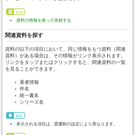
参照
資料の情報を使って依頼する
関連資料を探す
資料の以下の項目において、同じ情報をもつ資料（関連
資料）がある場合は、その情報がリンク表示されます。
リンクをタップまたはクリックすると、関連資料の一覧
を見ることができます。
著者情報
件名
統一書名
シリーズ名
補足
表示される項目は、図書館の設定により異なります。