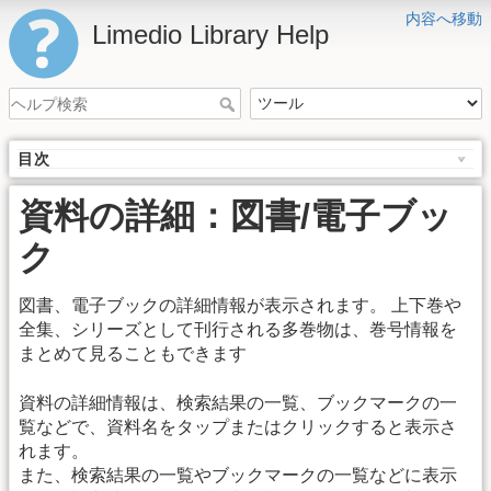
内容へ移動
Limedio Library Help
目次
資料の詳細：図書/電子ブッ
ク
図書、電子ブックの詳細情報が表示されます。 上下巻や
全集、シリーズとして刊行される多巻物は、巻号情報を
まとめて見ることもできます
資料の詳細情報は、検索結果の一覧、ブックマークの一
覧などで、資料名をタップまたはクリックすると表示さ
れます。
また、検索結果の一覧やブックマークの一覧などに表示