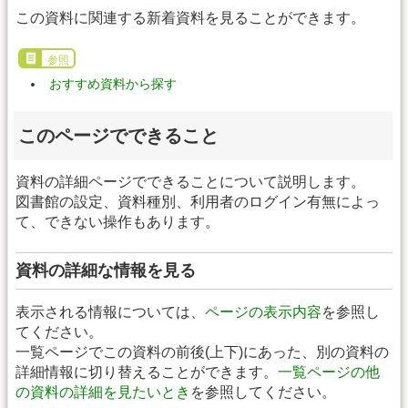
この資料に関連する新着資料を見ることができます。
参照
おすすめ資料から探す
このページでできること
資料の詳細ページでできることについて説明します。
図書館の設定、資料種別、利用者のログイン有無によっ
て、できない操作もあります。
資料の詳細な情報を見る
表示される情報については、
ページの表示内容
を参照し
てください。
一覧ページでこの資料の前後(上下)にあった、別の資料の
詳細情報に切り替えることができます。
一覧ページの他
の資料の詳細を見たいとき
を参照してください。