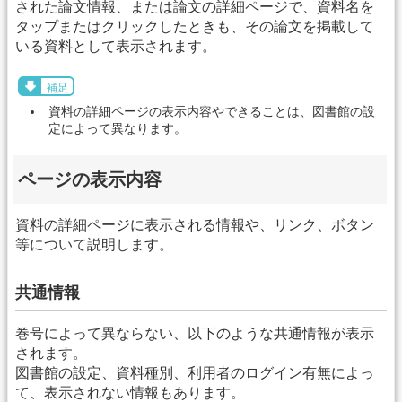
された論文情報、または論文の詳細ページで、資料名を
タップまたはクリックしたときも、その論文を掲載して
いる資料として表示されます。
補足
資料の詳細ページの表示内容やできることは、図書館の設
定によって異なります。
ページの表示内容
資料の詳細ページに表示される情報や、リンク、ボタン
等について説明します。
共通情報
巻号によって異ならない、以下のような共通情報が表示
されます。
図書館の設定、資料種別、利用者のログイン有無によっ
て、表示されない情報もあります。