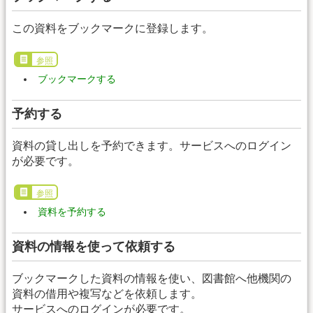
この資料をブックマークに登録します。
参照
ブックマークする
予約する
資料の貸し出しを予約できます。サービスへのログイン
が必要です。
参照
資料を予約する
資料の情報を使って依頼する
ブックマークした資料の情報を使い、図書館へ他機関の
資料の借用や複写などを依頼します。
サービスへのログインが必要です。