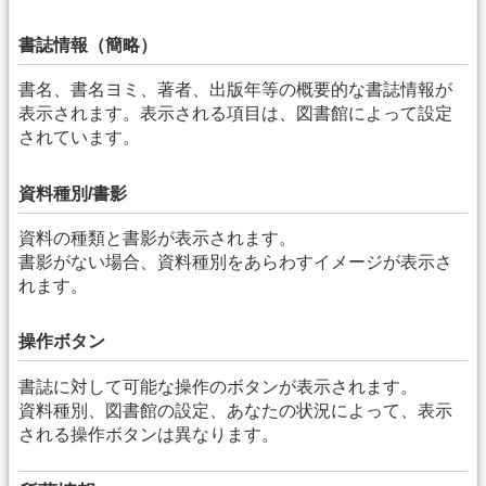
書誌情報（簡略）
書名、書名ヨミ、著者、出版年等の概要的な書誌情報が
表示されます。表示される項目は、図書館によって設定
されています。
資料種別/書影
資料の種類と書影が表示されます。
書影がない場合、資料種別をあらわすイメージが表示さ
れます。
操作ボタン
書誌に対して可能な操作のボタンが表示されます。
資料種別、図書館の設定、あなたの状況によって、表示
される操作ボタンは異なります。