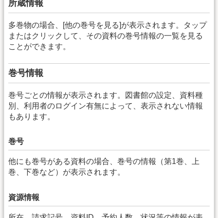
所蔵情報
多巻物の場合、[他の巻号を見る]が表示されます。タップ
またはクリックして、その資料の巻号情報の一覧を見る
ことができます。
巻号情報
巻号ごとの情報が表示されます。図書館の設定、資料種
別、利用者のログイン有無によって、表示されない情報
もあります。
巻号
他にも巻号がある資料の場合、巻号の情報（第1巻、上
巻、下巻など）が表示されます。
資源情報
所在、請求記号、資料ID、予約人数、状況等の情報が表