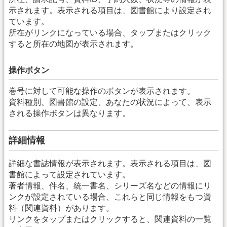
示されます。表示される項目は、図書館により設定され
ています。
所在がリンクになっている場合、タップまたはクリック
すると所在の地図が表示されます。
操作ボタン
巻号に対して可能な操作のボタンが表示されます。
資料種別、図書館の設定、あなたの状況によって、表示
される操作ボタンは異なります。
詳細情報
詳細な書誌情報が表示されます。表示される項目は、図
書館によって設定されています。
著者情報、件名、統一書名、シリーズ名などの情報にリ
ンクが設定されている場合、これらと同じ情報をもつ資
料（関連資料）があります。
リンクをタップまたはクリックすると、関連資料の一覧