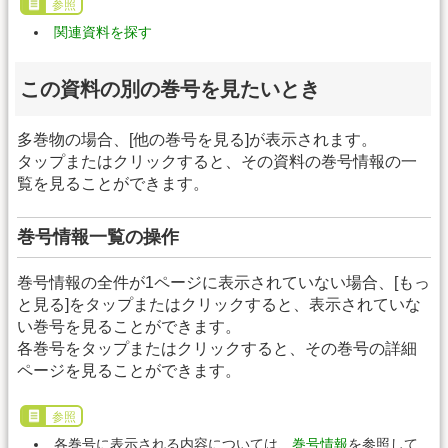
参照
関連資料を探す
この資料の別の巻号を見たいとき
多巻物の場合、[他の巻号を見る]が表示されます。
タップまたはクリックすると、その資料の巻号情報の一
覧を見ることができます。
巻号情報一覧の操作
巻号情報の全件が1ページに表示されていない場合、[もっ
と見る]をタップまたはクリックすると、表示されていな
い巻号を見ることができます。
各巻号をタップまたはクリックすると、その巻号の詳細
ページを見ることができます。
参照
各巻号に表示される内容については、
巻号情報
を参照して