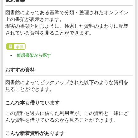
図書館によってある基準で分類・整理されたオンライン
上の書架が表示されます。
現実の書架と同じように、検索した資料のまわりに配架
されている資料を見ることができます。
参照
仮想書架から探す
おすすめ資料
図書館によってピックアップされた以下のような資料を
見ることができます。
こんな本も借りています
この資料を過去に借りた利用者が、この資料と一緒にど
んな資料を借りているのかを見ることができます。
こんな新着資料があります