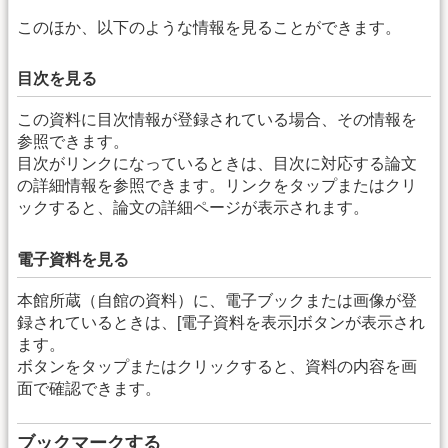
このほか、以下のような情報を見ることができます。
目次を見る
この資料に目次情報が登録されている場合、その情報を
参照できます。
目次がリンクになっているときは、目次に対応する論文
の詳細情報を参照できます。リンクをタップまたはクリ
ックすると、論文の詳細ページが表示されます。
電子資料を見る
本館所蔵（自館の資料）に、電子ブックまたは画像が登
録されているときは、[電子資料を表示]ボタンが表示され
ます。
ボタンをタップまたはクリックすると、資料の内容を画
面で確認できます。
ブックマークする